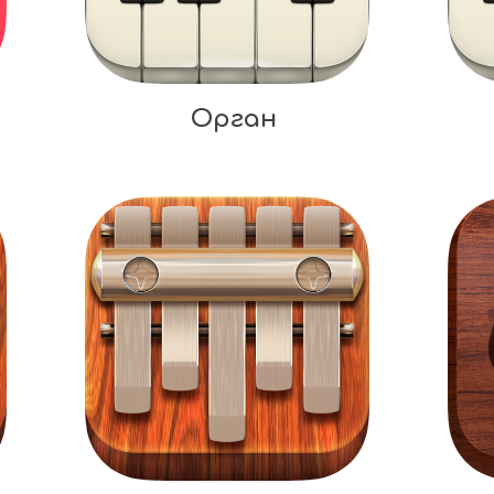
Орган