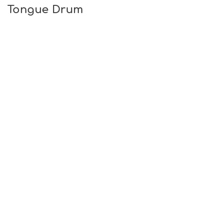
Tongue Drum